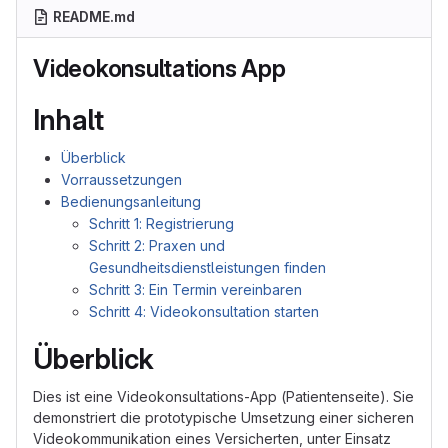
README.md
Videokonsultations App
Inhalt
Überblick
Vorraussetzungen
Bedienungsanleitung
Schritt 1: Registrierung
Schritt 2: Praxen und
Gesundheitsdienstleistungen finden
Schritt 3: Ein Termin vereinbaren
Schritt 4: Videokonsultation starten
Überblick
Dies ist eine Videokonsultations-App (Patientenseite). Sie
demonstriert die prototypische Umsetzung einer sicheren
Videokommunikation eines Versicherten, unter Einsatz