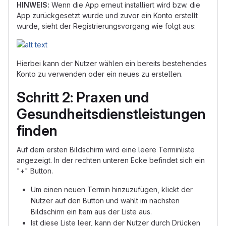
HINWEIS:
Wenn die App erneut installiert wird bzw. die
App zurückgesetzt wurde und zuvor ein Konto erstellt
wurde, sieht der Registrierungsvorgang wie folgt aus:
Hierbei kann der Nutzer wählen ein bereits bestehendes
Konto zu verwenden oder ein neues zu erstellen.
Schritt 2: Praxen und
Gesundheitsdienstleistungen
finden
Auf dem ersten Bildschirm wird eine leere Terminliste
angezeigt. In der rechten unteren Ecke befindet sich ein
"+" Button.
Um einen neuen Termin hinzuzufügen, klickt der
Nutzer auf den Button und wählt im nächsten
Bildschirm ein Item aus der Liste aus.
Ist diese Liste leer, kann der Nutzer durch Drücken