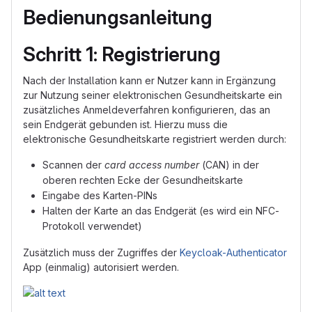
Bedienungsanleitung
Schritt 1: Registrierung
Nach der Installation kann er Nutzer kann in Ergänzung
zur Nutzung seiner elektronischen Gesundheitskarte ein
zusätzliches Anmeldeverfahren konfigurieren, das an
sein Endgerät gebunden ist. Hierzu muss die
elektronische Gesundheitskarte registriert werden durch:
Scannen der
card access number
(CAN) in der
oberen rechten Ecke der Gesundheitskarte
Eingabe des Karten-PINs
Halten der Karte an das Endgerät (es wird ein NFC-
Protokoll verwendet)
Zusätzlich muss der Zugriffes der
Keycloak-Authenticator
App (einmalig) autorisiert werden.