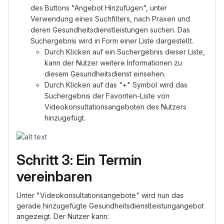
des Buttons "Angebot Hinzufügen", unter
Verwendung eines Suchfilters, nach Praxen und
deren Gesundheitsdienstleistungen suchen. Das
Suchergebnis wird in Form einer Liste dargestellt.
Durch Klicken auf ein Suchergebnis dieser Liste,
kann der Nutzer weitere Informationen zu
diesem Gesundheitsdienst einsehen.
Durch Klicken auf das "+" Symbol wird das
Suchergebnis der Favoriten-Liste von
Videokonsultationsangeboten des Nutzers
hinzugefügt.
Schritt 3: Ein Termin
vereinbaren
Unter "Videokonsultationsangebote" wird nun das
gerade hinzugefügte Gesundheitsdienstleistungangebot
angezeigt. Der Nutzer kann: