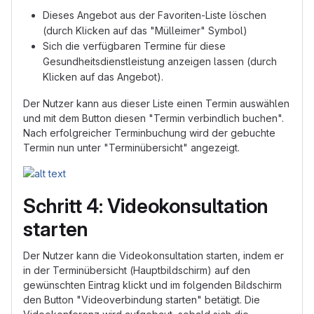
Dieses Angebot aus der Favoriten-Liste löschen
(durch Klicken auf das "Mülleimer" Symbol)
Sich die verfügbaren Termine für diese
Gesundheitsdienstleistung anzeigen lassen (durch
Klicken auf das Angebot).
Der Nutzer kann aus dieser Liste einen Termin auswählen
und mit dem Button diesen "Termin verbindlich buchen".
Nach erfolgreicher Terminbuchung wird der gebuchte
Termin nun unter "Terminübersicht" angezeigt.
Schritt 4: Videokonsultation
starten
Der Nutzer kann die Videokonsultation starten, indem er
in der Terminübersicht (Hauptbildschirm) auf den
gewünschten Eintrag klickt und im folgenden Bildschirm
den Button "Videoverbindung starten" betätigt. Die