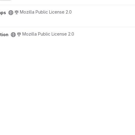
Mozilla Public License 2.0
aps
Mozilla Public License 2.0
tion